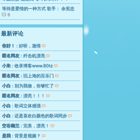
等待是爱情的一种方式 歌手： 余宪忠
6
最新评论
你好！
: 好听，激情
匿名网友
: 歼击机漂亮
小朱
: 收录博客www.80tz
匿名网友
: 旧上海的百乐门
小白
: 别为我做，你够忙了
匿名网友
: 漂亮！！！
小白
: 歌词立体感强
小白
: 还是喜欢白颜色的歌词同步
空谷幽兰
: 完美，漂亮！
是我
: 背景是视频？