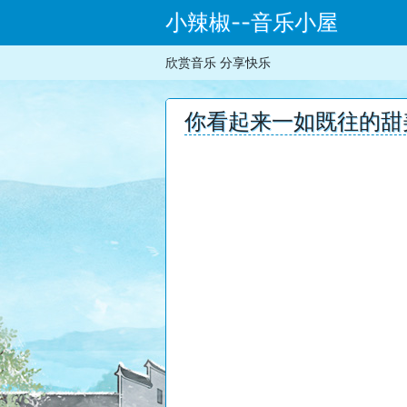
小辣椒--音乐小屋
欣赏音乐 分享快乐
你看起来一如既往的甜