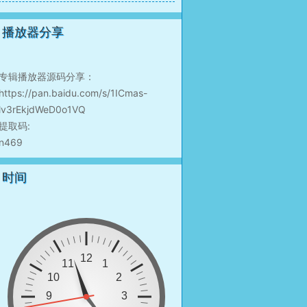
播放器分享
专辑播放器源码分享：
https://pan.baidu.com/s/1ICmas-
lv3rEkjdWeD0o1VQ
提取码:
n469
时间