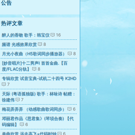
公告
热评文章
醉人的香吻 歌手：韩宝仪
16
频谱 光感效果欣赏
8
月光小夜曲（H5歌词同步播放器）
8
[妙音唱片]十二男声Ⅰ 首首金曲.【百
度/FLAC分轨】
8
专辑欣赏 试音宝典-试机二十四号 K2HD
7
天际 (粤语孤独版) 歌手：林咏诗 帖赠：
徐建伟
7
梅花弄弄弄 （动感歌曲歌词同步）
6
邓丽君作品《思君集》(琴埙合奏) 【代
码编辑】
6
单曲欣赏 远走高飞+代码时钟
6