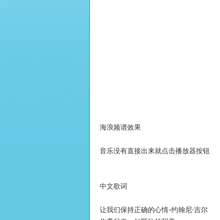
海浪频谱效果
音乐没有直接出来就点击播放器按钮
中文歌词
让我们保持正确的心情-约翰尼·吉尔