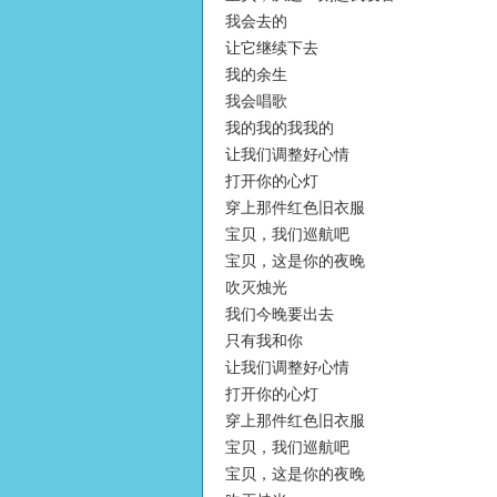
我会去的
让它继续下去
我的余生
我会唱歌
我的我的我我的
让我们调整好心情
打开你的心灯
穿上那件红色旧衣服
宝贝，我们巡航吧
宝贝，这是你的夜晚
吹灭烛光
我们今晚要出去
只有我和你
让我们调整好心情
打开你的心灯
穿上那件红色旧衣服
宝贝，我们巡航吧
宝贝，这是你的夜晚