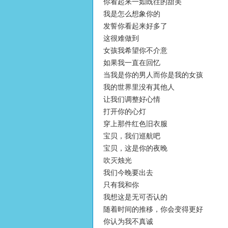
你看起来一如既往的甜美
我是怎么想象你的
发誓你看起来好多了
这很难做到
女孩我希望你不介意
如果我一直在回忆
当我是你的男人而你是我的女孩
我的世界里没有其他人
让我们调整好心情
打开你的心灯
穿上那件红色旧衣服
宝贝，我们巡航吧
宝贝，这是你的夜晚
吹灭烛光
我们今晚要出去
只有我和你
我想这是无可否认的
随着时间的推移，你会变得更好
你认为我不真诚