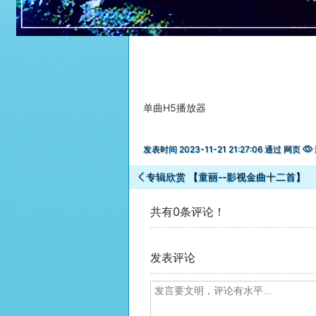
单曲H5播放器
发表时间 2023-11-21 21:27:06 通过 网页
专辑欣赏 【童丽--影视金曲十二首】
共有0条评论！
发表评论