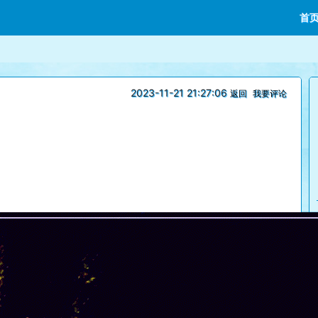
首
2023-11-21 21:27:06
返回
我要评论