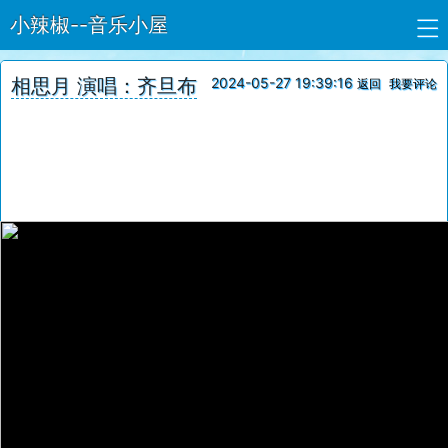
小辣椒--音乐小屋
相思月 演唱：齐旦布
2024-05-27 19:39:16
返回
我要评论