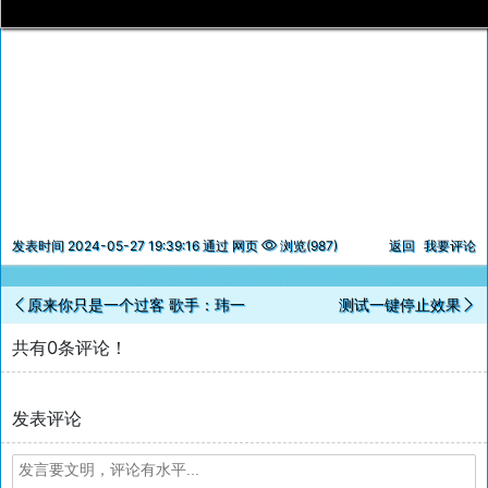
发表时间 2024-05-27 19:39:16 通过 网页
浏览(987)
返回
我要评论
原来你只是一个过客 歌手：玮一
测试一键停止效果
共有0条评论！
发表评论