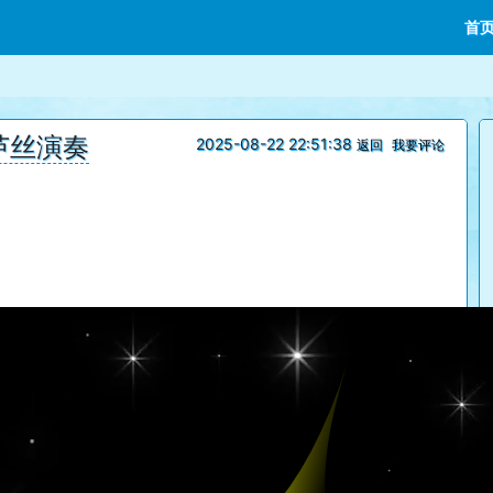
首
芦丝演奏
2025-08-22 22:51:38
返回
我要评论