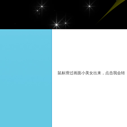
鼠标滑过画面小美女出来，点击我会转