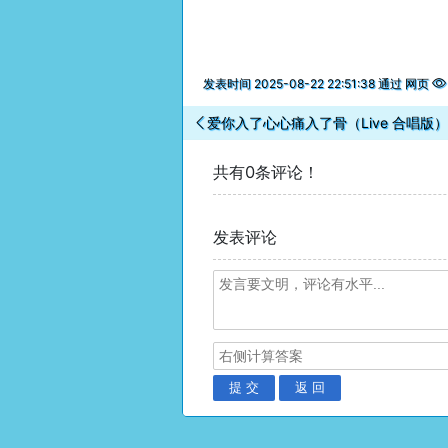
发表时间 2025-08-22 22:51:38 通过 网页
爱你入了心心痛入了骨（Live 合唱版）
共有0条评论！
发表评论
提 交
返 回