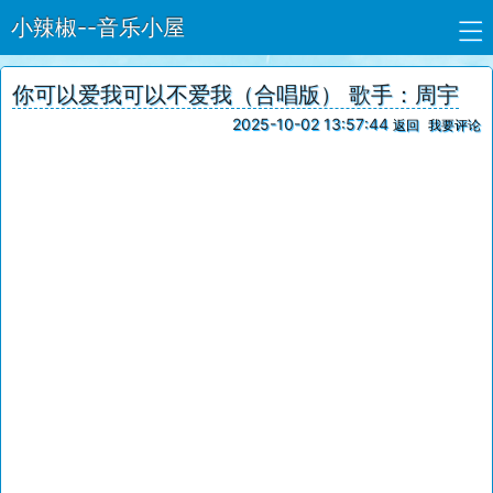
小辣椒--音乐小屋
你可以爱我可以不爱我（合唱版） 歌手：周宇
2025-10-02 13:57:44
返回
我要评论