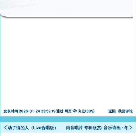
发表时间 2026-01-24 22:52:19 通过 网页
浏览(309)
返回
我要评论
动了情的人（Live合唱版）
雨音唱片 专辑欣赏: 音乐诗画 · 冬