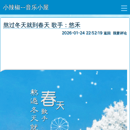
小辣椒--音乐小屋
熬过冬天就到春天 歌手：悠禾
2026-01-24 22:52:19
返回
我要评论