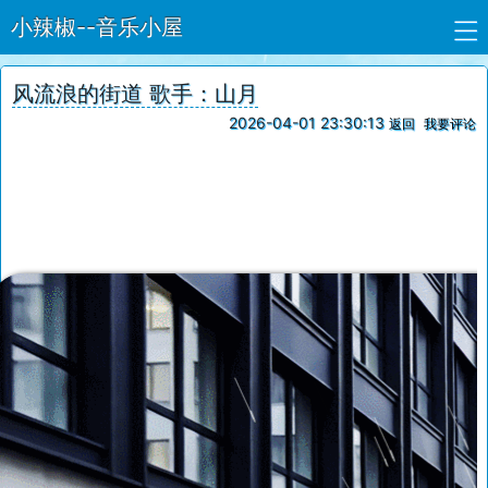
小辣椒--音乐小屋
风流浪的街道 歌手：山月
2026-04-01 23:30:13
返回
我要评论